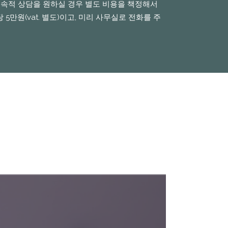
상 계속적 상담을 원하실 경우 별도 비용을 책정해서
만원(vat. 별도)이고, 미리 사무실로 전화를 주