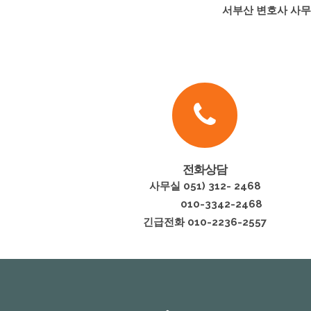
서부산 변호사 사무
전화상담
사무실 051) 312- 2468
010-3342-2468
긴급전화 010-2236-2557