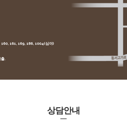
160, 161, 169, 186, 1004(심야)
출.
상담안내