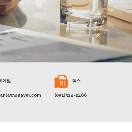
이메일
팩스
anlaw@naver.com
(051)314-2468