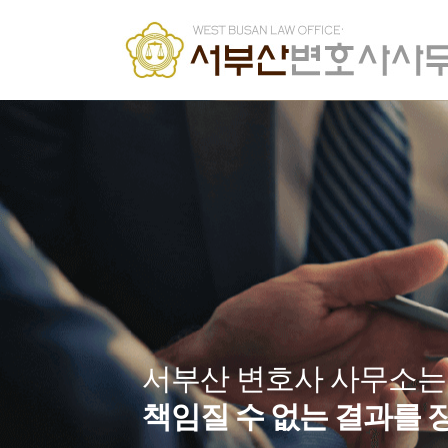
서부산 변호사 사무소는
책임질 수 없는 결과를 