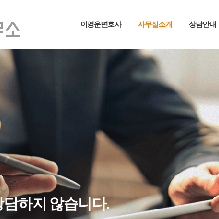
이영운변호사
사무실소개
상담안내
장담하지 않습니다.