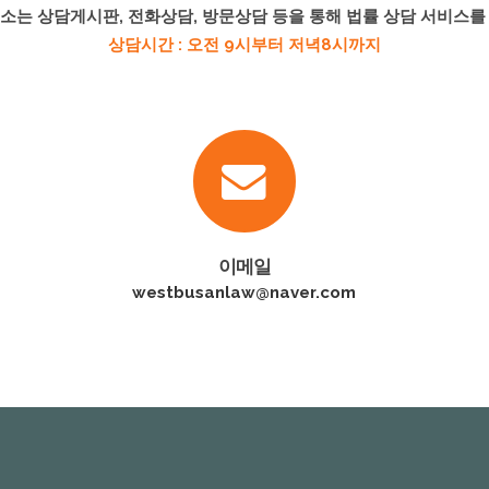
소는 상담게시판, 전화상담, 방문상담 등을 통해 법률 상담 서비스를
상담시간 : 오전 9시부터 저녁8시까지
이메일
westbusanlaw@naver.com