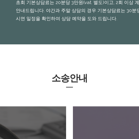
초회 기본상담료는 20분당 3만원(vat. 별도)이고, 2회 이
안내드립니다. 야간과 주말 상담의 경우 기본상담료는 30분당 5
시면 일정을 확인하여 상담 예약을 도와 드립니다.
소송안내