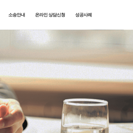
소송안내
온라인 상담신청
성공사례