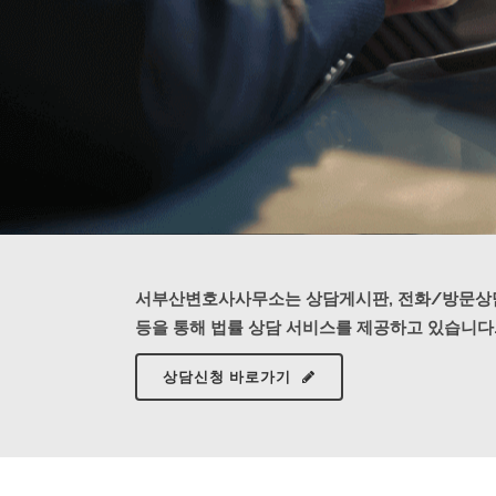
서부산변호사사무소는 상담게시판, 전화/방문상
등을 통해 법률 상담 서비스를 제공하고 있습니다
상담신청 바로가기