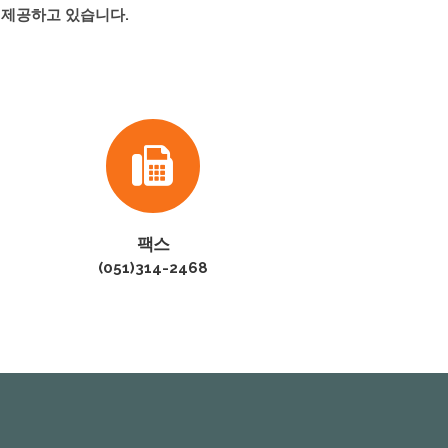
 제공하고 있습니다.
팩스
(051)314-2468